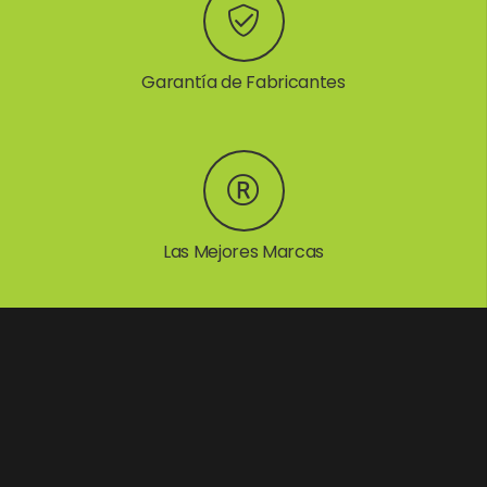
Garantía de Fabricantes
Las Mejores Marcas