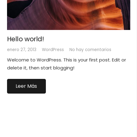
Hello world!
enero 27, 2013
WordPress
No hay comentarios
Welcome to WordPress. This is your first post. Edit or
delete it, then start blogging!
Leer Más