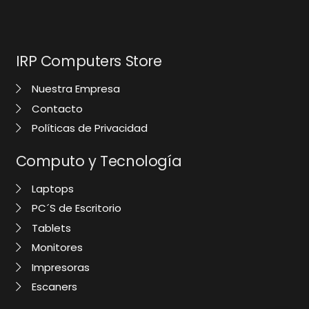
IRP Computers Store
Nuestra Empresa
Contacto
Políticas de Privacidad
Computo y Tecnología
Laptops
PC´S de Escritorio
Tablets
Monitores
Impresoras
Escaners