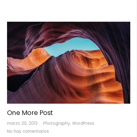
One More Post
marzo 20, 2013
Photography
,
WordPress
No hay comentarios