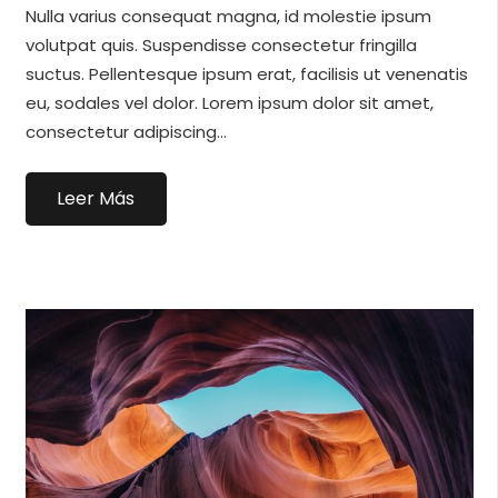
Nulla varius consequat magna, id molestie ipsum
volutpat quis. Suspendisse consectetur fringilla
suctus. Pellentesque ipsum erat, facilisis ut venenatis
eu, sodales vel dolor. Lorem ipsum dolor sit amet,
consectetur adipiscing…
Leer Más