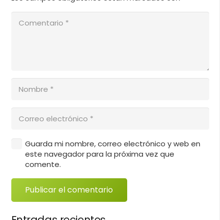
Guarda mi nombre, correo electrónico y web en
este navegador para la próxima vez que
comente.
Publicar el comentario
Entradas recientes