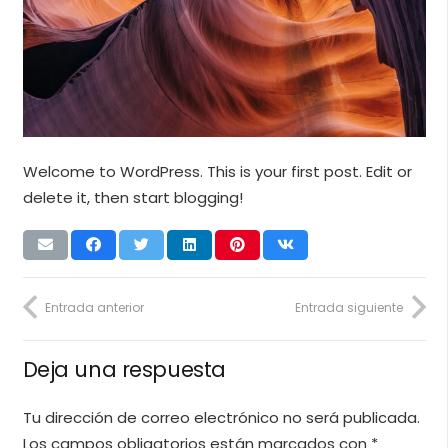
Welcome to WordPress. This is your first post. Edit or
delete it, then start blogging!
Entrada anterior
Entrada siguiente
Deja una respuesta
Tu dirección de correo electrónico no será publicada.
Los campos obligatorios están marcados con
*