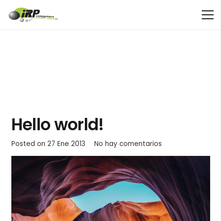
Hello world!
Posted on
27 Ene 2013
No hay comentarios