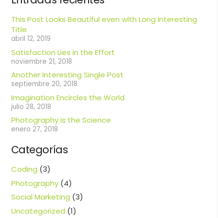
This Post Looks Beautiful even with Long Interesting
Title
abril 12, 2019
Satisfaction Lies in the Effort
noviembre 21, 2018
Another Interesting Single Post
septiembre 20, 2018
Imagination Encircles the World
julio 28, 2018
Photography is the Science
enero 27, 2018
Categorías
Coding
(3)
Photography
(4)
Social Marketing
(3)
Uncategorized
(1)