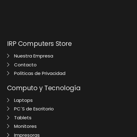
IRP Computers Store
Nuestra Empresa
Contacto
Políticas de Privacidad
Computo y Tecnología
Laptops
PC´S de Escritorio
Tablets
Monitores
Impresoras