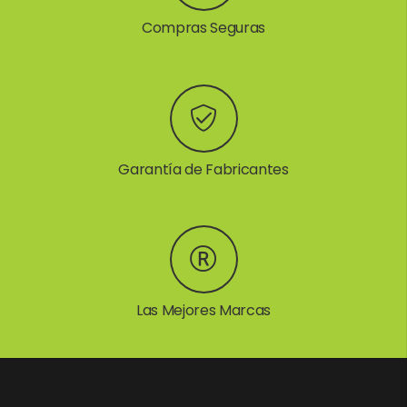
Compras Seguras
Garantía de Fabricantes
Las Mejores Marcas