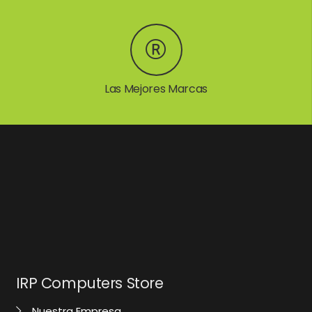
Las Mejores Marcas
IRP Computers Store
Nuestra Empresa