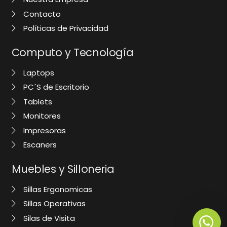
Contacto
Políticas de Privacidad
Computo y Tecnología
Laptops
PC´S de Escritorio
Tablets
Monitores
Impresoras
Escaners
Muebles y Silloneria
Sillas Ergonomicas
Sillas Operativas
Silas de Visita