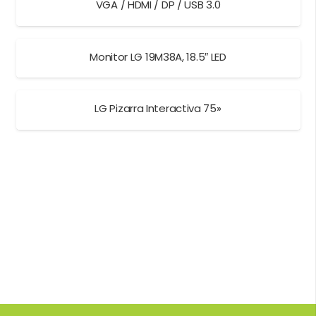
VGA / HDMI / DP / USB 3.0
Monitor LG 19M38A, 18.5″ LED
LG Pizarra Interactiva 75»