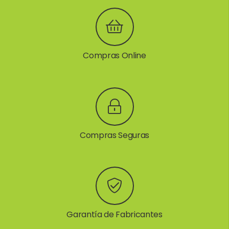
Compras Online
Compras Seguras
Garantía de Fabricantes