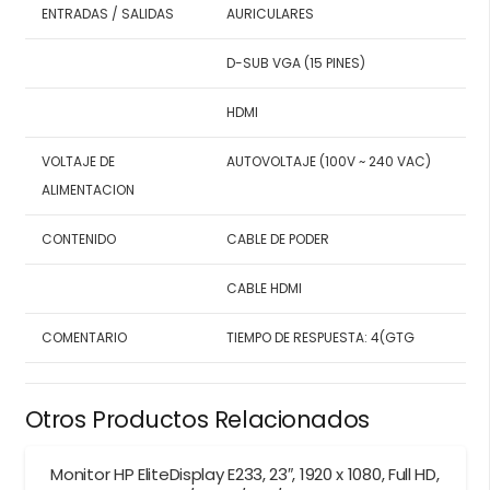
ENTRADAS / SALIDAS
AURICULARES
D-SUB VGA (15 PINES)
HDMI
VOLTAJE DE
AUTOVOLTAJE (100V ~ 240 VAC)
ALIMENTACION
CONTENIDO
CABLE DE PODER
CABLE HDMI
COMENTARIO
TIEMPO DE RESPUESTA: 4(GTG
Otros Productos Relacionados
Monitor HP EliteDisplay E233, 23″, 1920 x 1080, Full HD,