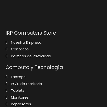
IRP Computers Store
Nuestra Empresa
Contacto
Políticas de Privacidad
Computo y Tecnología
Laptops
PC´S de Escritorio
Tablets
Monitores
Impresoras