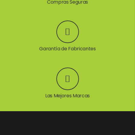
Compras Seguras
Garantía de Fabricantes
Las Mejores Marcas