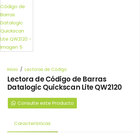
Inicio
/
Lectoras de Código
Lectora de Código de Barras
Datalogic Quickscan Lite QW2120
Consulte este Producto
Características