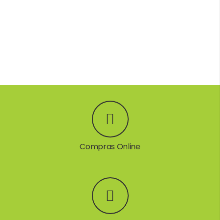
Compras Online