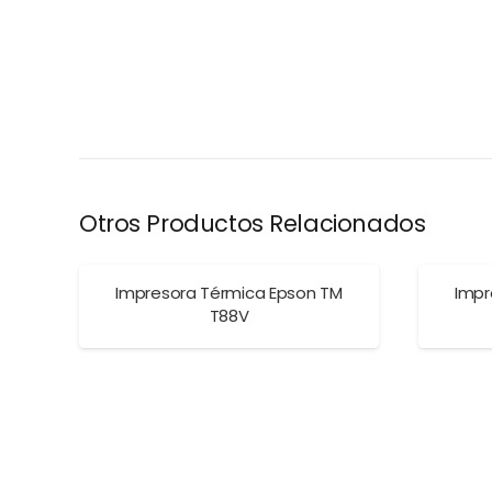
Otros Productos Relacionados
Impresora Térmica Epson TM
Impr
T88V