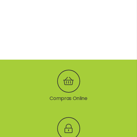
Compras Online