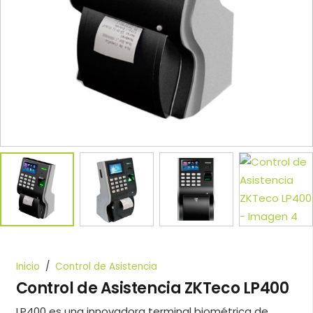
Inicio
/
Control de Asistencia
Control de Asistencia ZKTeco LP400
LP400 es una innovadora terminal biométrica de