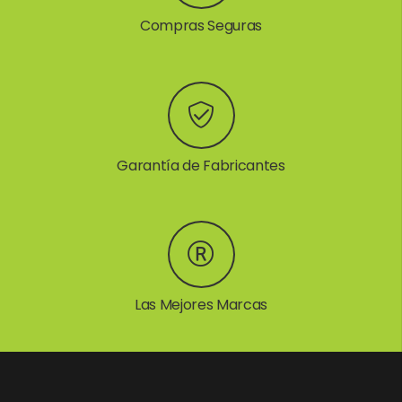
Compras Seguras
Garantía de Fabricantes
Las Mejores Marcas