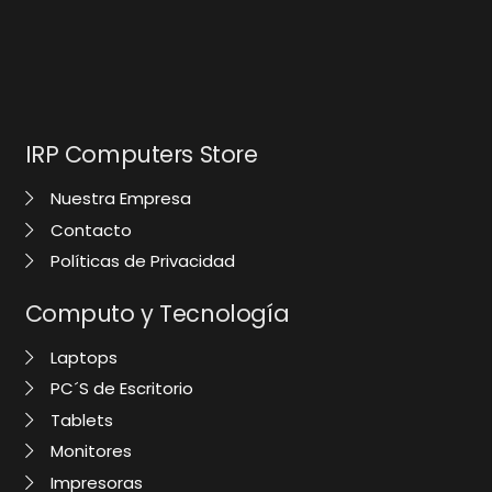
IRP Computers Store
Nuestra Empresa
Contacto
Políticas de Privacidad
Computo y Tecnología
Laptops
PC´S de Escritorio
Tablets
Monitores
Impresoras